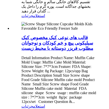
تقسیم کالاهای خانگی سالم و خانگی شما به
بخشهای جداگانه است. پوره گرم را داخل یک
گلدان قرار دهید ...
استعلام
جزئیات
قالب های نوعی کیک مخصوص کیک
سیلیکونی پیچ و خم کودکان و نوجوانان
مطلوب فریزر دوستانه با محیط زیست
Detail Information Product Name: Muffin Cake
Mold Usage: Muffin Cake Mold Material:
Silicone Size: 7*7*3cm Feature: FDA Shape:
Screw Weight: 8g Package: 12pcs/opp Bag
Product Description Small Size Screw shape
Food Grade Silicone Muffin cake mold Product
Name Small Size Screw shape Food Grade
Silicone Muffin cake mold Material FDA
silicone shape Screw usage : muffin cake mold
size : 7*7*3cm weight 8g/pc package
12pcs/set Customer Question &...
استعلام
جزئیات