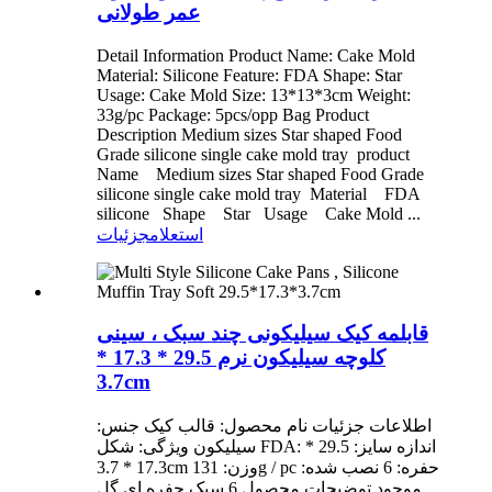
عمر طولانی
Detail Information Product Name: Cake Mold
Material: Silicone Feature: FDA Shape: Star
Usage: Cake Mold Size: 13*13*3cm Weight:
33g/pc Package: 5pcs/opp Bag Product
Description Medium sizes Star shaped Food
Grade silicone single cake mold tray product
Name Medium sizes Star shaped Food Grade
silicone single cake mold tray Material FDA
silicone Shape Star Usage Cake Mold ...
استعلام
جزئیات
قابلمه کیک سیلیکونی چند سبک ، سینی
کلوچه سیلیکون نرم 29.5 * 17.3 *
3.7cm
اطلاعات جزئیات نام محصول: قالب کیک جنس:
سیلیکون ویژگی: شکل FDA: اندازه سایز: 29.5 *
17.3 * 3.7cm وزن: 131g / pc حفره: 6 نصب شده:
موجود توضیحات محصول 6 سبک حفره ای گل