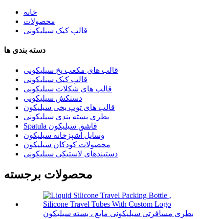
خانه
محصولات
قالب کیک سیلیکونی
دسته بندی ها
قالب های مکعب یخ سیلیکونی
قالب کیک سیلیکونی
قالب های شکلات سیلیکونی
دستکش سیلیکونی
قالب های توپ یخی سیلیکون
بطری بسته بندی سیلیکونی
Spatula قاشق سیلیکون
وسایل آشپزخانه سیلیکون
محصولات کودکان سیلیکون
دستبندهای لاستیکی سیلیکونی
محصولات برجسته
بطری مسافرتی سیلیکونی مایع ، بسته سیلیکون